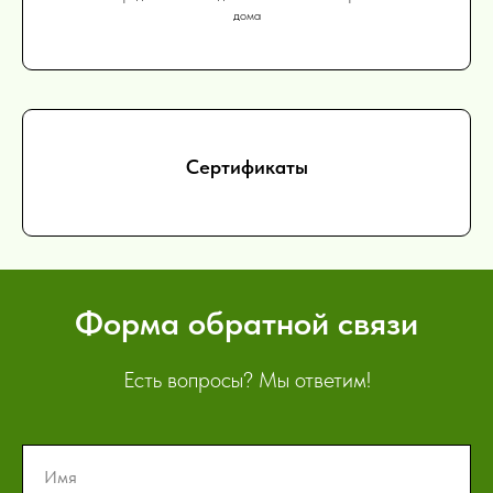
дома
Сертификаты
Форма обратной связи
Есть вопросы? Мы ответим!
Имя