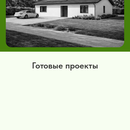
Готовые проекты