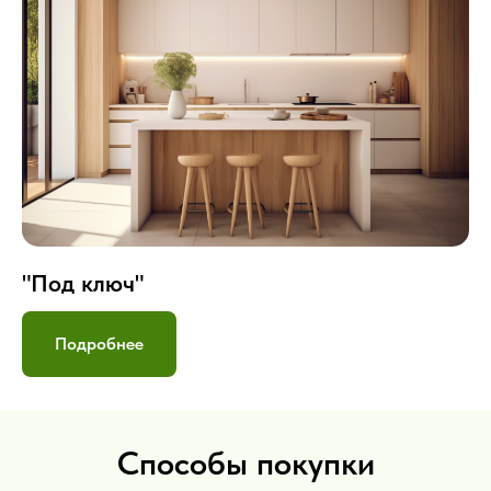
"Под ключ"
Подробнее
Способы покупки