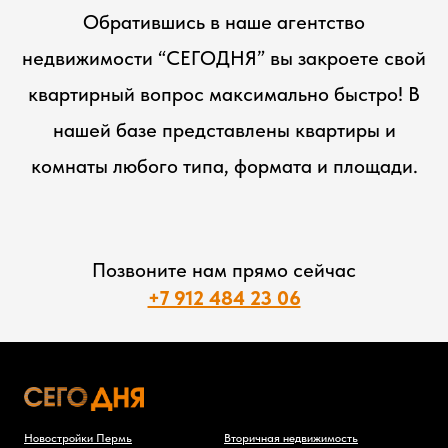
Обратившись в наше агентство
недвижимости “СЕГОДНЯ” вы закроете свой
квартирный вопрос максимально быстро! В
нашей базе представлены квартиры и
комнаты любого типа, формата и площади.
Позвоните нам прямо сейчас
+7 912 484 23 06
Новостройки Пермь
Вторичная недвижимость