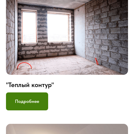
"Теплый контур"
Подробнее