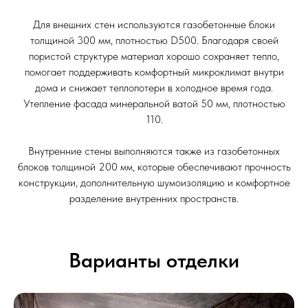
Для внешних стен используются газобетонные блоки
толщиной 300 мм, плотностью D500. Благодаря своей
пористой структуре материал хорошо сохраняет тепло,
помогает поддерживать комфортный микроклимат внутри
дома и снижает теплопотери в холодное время года.
Утепление фасада минеральной ватой 50 мм, плотностью
110.
Внутренние стены выполняются также из газобетонных
блоков толщиной 200 мм, которые обеспечивают прочность
конструкции, дополнительную шумоизоляцию и комфортное
разделение внутренних пространств.
Варианты отделки