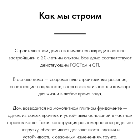
Как мы строим
Строительством домов занимаются аккредитованные
застройщики с 20-летним опытом. Все дома соответствуют
действующим ГОСТам и СП.
В основе дома — современные строительные решения,
сочетающие надёжность, энергоэффективность и комфорт
для жизни в любое время года.
Дом возводится на монолитном плитном фундаменте —
одном из самых прочных и устойчивых оснований в частном
строительстве. Такая конструкция равномерно распределяет
нагрузку, обеспечивает долговечность здания и
устойчивость к сезонным изменениям грунта.