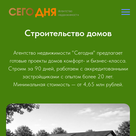
Строительство домов
Агентство недвижимости "Сегодня" предлагает
готовые проекты домов комфорт- и бизнес-класса.
Строим за 90 дней, работаем с аккредитованными
застройщиками с опытом более 20 лет.
Минимальная стоимость — от 4,65 млн рублей.