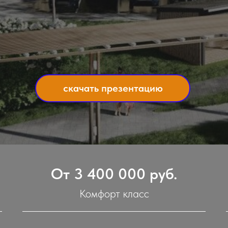
скачать презентацию
От 3 400 000 руб.
Комфорт класс