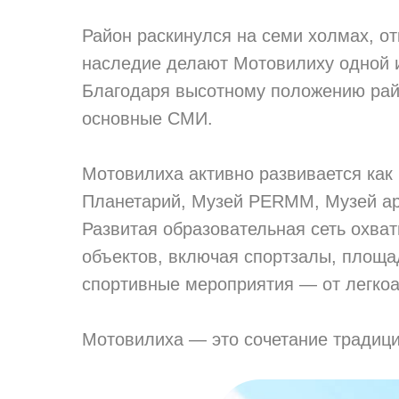
Район раскинулся на семи холмах, от
наследие делают Мотовилиху одной 
Благодаря высотному положению рай
основные СМИ.
Мотовилиха активно развивается как 
Планетарий, Музей PERMM, Музей ар
Развитая образовательная сеть охват
объектов, включая спортзалы, площа
спортивные мероприятия — от легкоа
Мотовилиха — это сочетание традиций