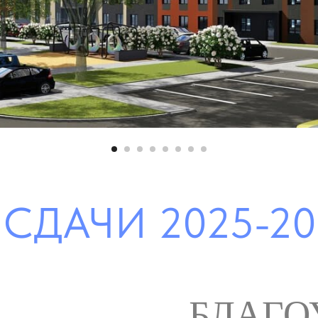
СДАЧИ 2025-202
БЛАГО