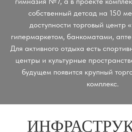
гимназия №7, а в проекте компле
собственный детсад на 150 ме
доступности торговый центр «
гипермаркетом, банкоматами, апте
Для активного отдыха есть спортив
центры и культурные пространств
будущем появится крупный торг
комплекс.
ИНФРАСТРУК