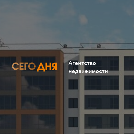
Агентство
недвижимости