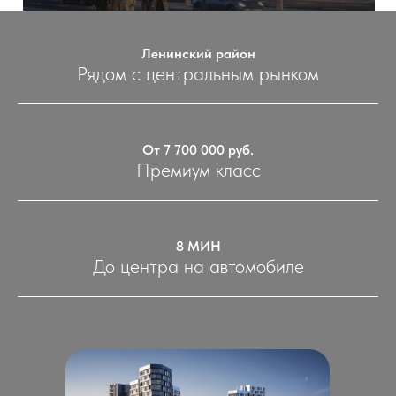
Ленинский район
Рядом с центральным рынком
От 7 700 000 руб.
Премиум класс
8 МИН
До центра на автомобиле