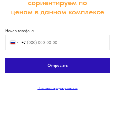
сориентируем по
ценам в данном комплексе
Номер телефона
+7
Отправить
Политика конфиденциальности