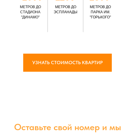
МЕТРОВ ДО
МЕТРОВ ДО
МЕТРОВ ДО
СТАДИОНА
ЭСПЛАНАДЫ
ПАРКА ИМ.
"ДИНАМО"
"ГОРЬКОГО"
УЗНАТЬ СТОИМОСТЬ КВАРТИР
Оставьте свой номер и мы