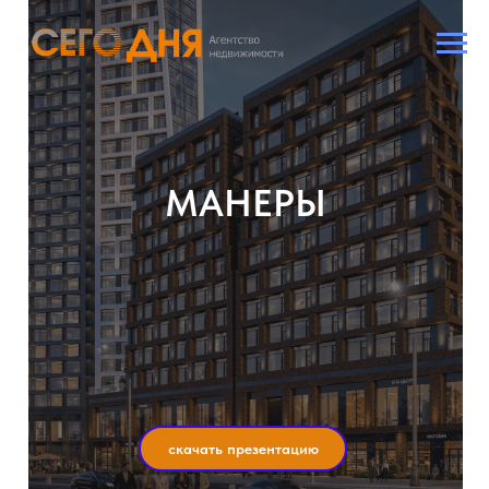
МАНЕРЫ
скачать презентацию