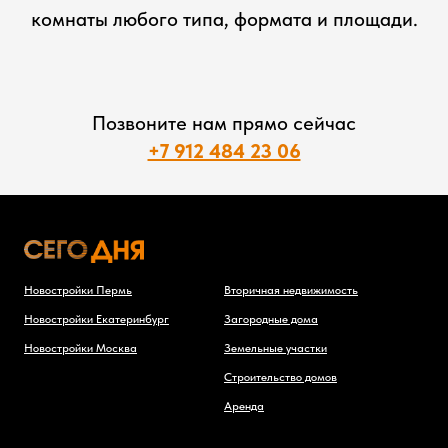
комнаты любого типа, формата и площади.
Позвоните нам прямо сейчас
+7 912 484 23 06
Новостройки Пермь
Вторичная недвижимость
Новостройки Екатеринбург
Загородные дома
Новостройки Москва
Земельные участки
Строительство домов
Аренда