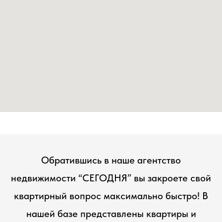
Обратившись в наше агентство
недвижимости “СЕГОДНЯ” вы закроете свой
квартирный вопрос максимально быстро! В
нашей базе представлены квартиры и