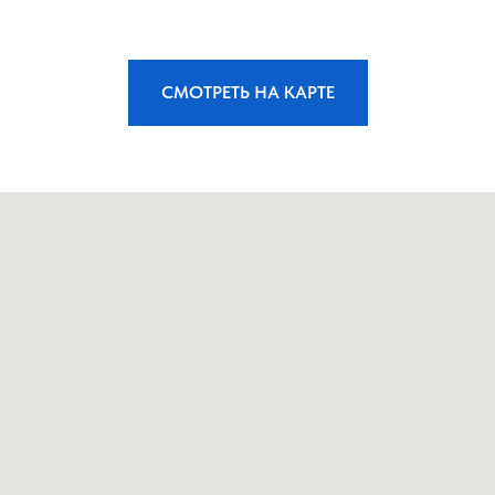
СМОТРЕТЬ НА КАРТЕ