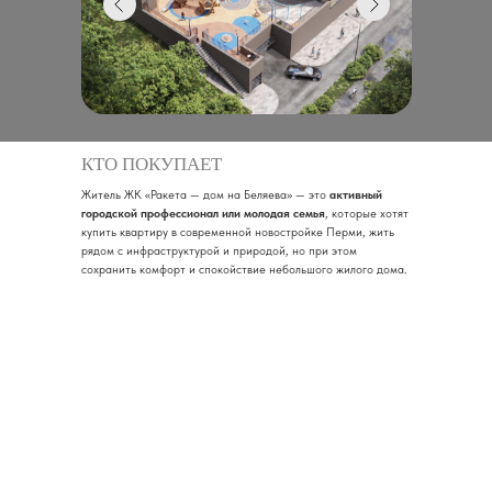
КТО ПОКУПАЕТ
Житель ЖК «Ракета — дом на Беляева» — это
активный
городской профессионал или молодая семья
, которые хотят
купить квартиру в современной новостройке Перми, жить
рядом с инфраструктурой и природой, но при этом
сохранить комфорт и спокойствие небольшого жилого дома.