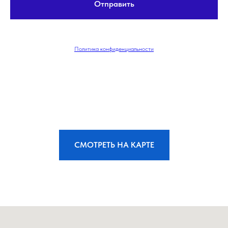
Отправить
Политика конфиденциальности
СМОТРЕТЬ НА КАРТЕ