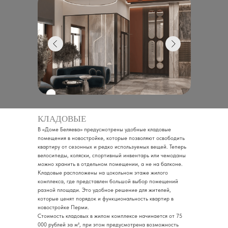
КЛАДОВЫЕ
В «Доме Беляева» предусмотрены удобные кладовые
помещения в новостройке, которые позволяют освободить
квартиру от сезонных и редко используемых вещей. Теперь
велосипеды, коляски, спортивный инвентарь или чемоданы
можно хранить в отдельном помещении, а не на балконе.
Кладовые расположены на цокольном этаже жилого
комплекса, где представлен большой выбор помещений
разной площади. Это удобное решение для жителей,
которые ценят порядок и функциональность квартир в
новостройке Перми.
Стоимость кладовых в жилом комплексе начинается от 75
000 рублей за м², при этом предусмотрена возможность