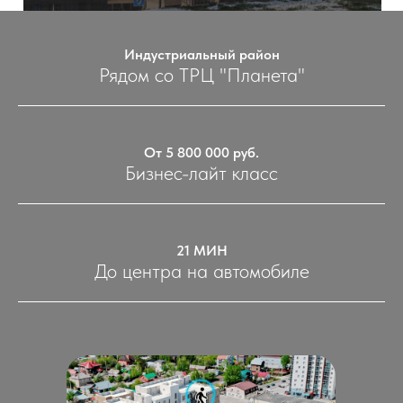
Индустриальный район
Рядом со ТРЦ "Планета"
От 5 800 000 руб.
Бизнес-лайт класс
21 МИН
До центра на автомобиле