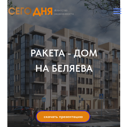
РАКЕТА - ДОМ
НА БЕЛЯЕВА
скачать презентацию