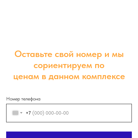
Оставьте свой номер и мы
сориентируем по
ценам в данном комплексе
Номер телефона
+7