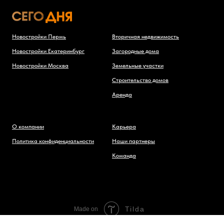
Новостройки Пермь
Вторичная недвижимость
Новостройки Екатеринбург
Загородные дома
Новостройки Москва
Земельные участки
Строительство домов
Аренда
О компании
Карьера
Политика конфиденциальности
Наши партнеры
Команда
Tilda
Made on