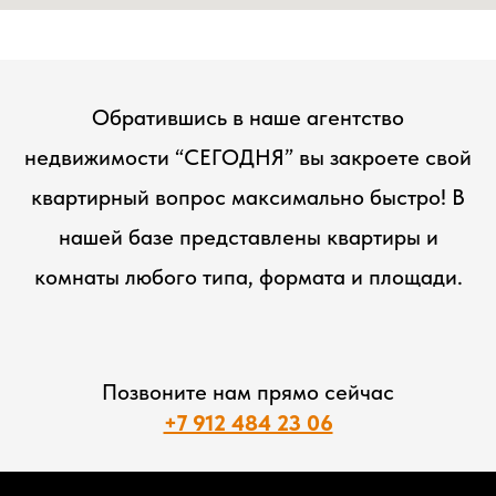
Обратившись в наше агентство
недвижимости “СЕГОДНЯ” вы закроете свой
квартирный вопрос максимально быстро! В
нашей базе представлены квартиры и
комнаты любого типа, формата и площади.
Позвоните нам прямо сейчас
+7 912 484 23 06