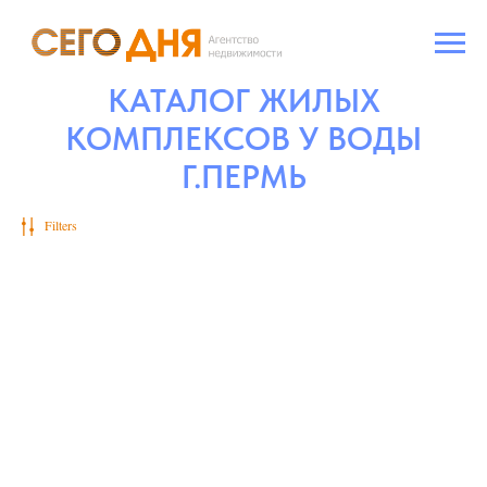
КАТАЛОГ ЖИЛЫХ
КОМПЛЕКСОВ У ВОДЫ
Г.ПЕРМЬ
Filters