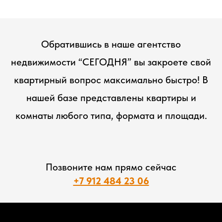
Обратившись в наше агентство
недвижимости “СЕГОДНЯ” вы закроете свой
квартирный вопрос максимально быстро! В
нашей базе представлены квартиры и
комнаты любого типа, формата и площади.
Позвоните нам прямо сейчас
+7 912 484 23 06