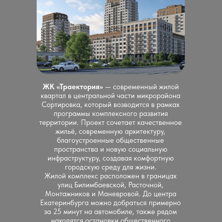
ЖК «Траектория»
— современный жилой
квартал в центральной части микрорайона
Сортировка, который возводится в рамках
программы комплексного развития
территории. Проект сочетает качественное
жильё, современную архитектуру,
благоустроенные общественные
пространства и новую социальную
инфраструктуру, создавая комфортную
городскую среду для жизни.
Жилой комплекс расположен в границах
улиц Билимбаевской, Расточной,
Монтажников и Маневровой. До центра
Екатеринбурга можно добраться примерно
за 25 минут на автомобиле, также рядом
находятся остановки общественного