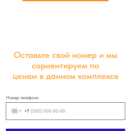
Оставьте свой номер и мы
сориентируем по
ценам в данном комплексе
Номер телефона
+7