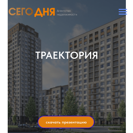
ТРАЕКТОРИЯ
скачать презентацию