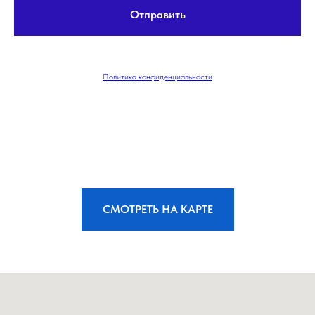
Отправить
Политика конфиденциальности
СМОТРЕТЬ НА КАРТЕ