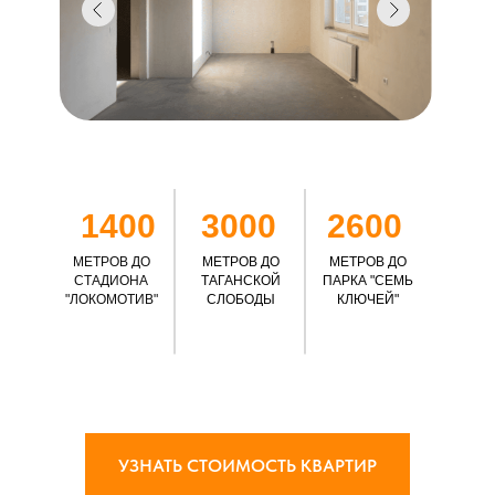
1400
3000
2600
МЕТРОВ ДО
МЕТРОВ ДО
МЕТРОВ ДО
СТАДИОНА
ТАГАНСКОЙ
ПАРКА "СЕМЬ
"ЛОКОМОТИВ"
СЛОБОДЫ
КЛЮЧЕЙ"
УЗНАТЬ СТОИМОСТЬ КВАРТИР