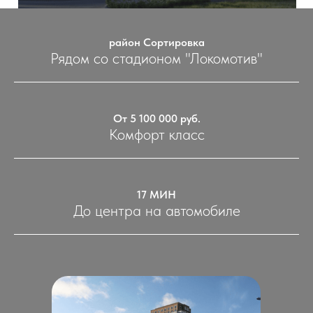
район Сортировка
Рядом со стадионом "Локомотив"
От 5 100 000 руб.
Комфорт класс
17 МИН
До центра на автомобиле