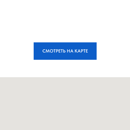
СМОТРЕТЬ НА КАРТЕ