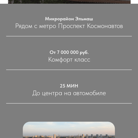
Микрорайон Эльмаш
Рядом с метро Проспект Космонавтов
От 7 000 000 руб.
Комфорт класс
25 МИН
До центра на автомобиле