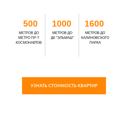
500
1000
1600
МЕТРОВ ДО
МЕТРОВ ДО
МЕТРОВ ДО
МЕТРО ПР-Т
ДК "ЭЛЬМАШ"
КАЛИНОВСКОГО
КОСМОНАВТОВ
ПАРКА
УЗНАТЬ СТОИМОСТЬ КВАРТИР