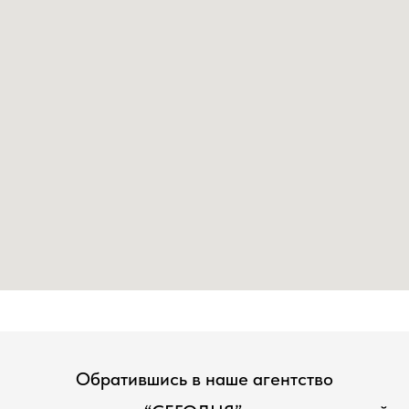
Обратившись в наше агентство