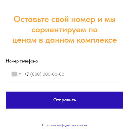
Оставьте свой номер и мы
сориентируем по
ценам в данном комплексе
Номер телефона
+7
Отправить
Политика конфиденциальности